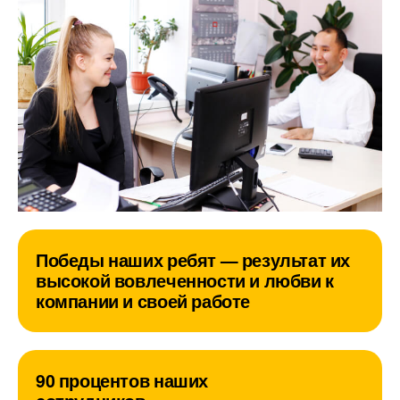
Победы наших ребят — результат их
высокой вовлеченности и любви к
компании и своей работе
90 процентов наших