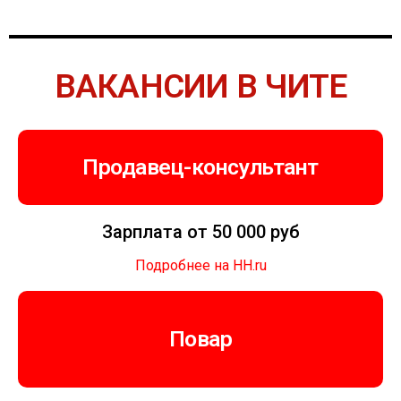
ВАКАНСИИ В ЧИТЕ
Продавец-консультант
Зарплата от 50 000 руб
Подробнее на HH.ru
Повар