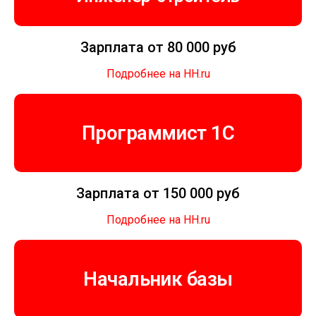
Зарплата от 80 000 руб
Подробнее на HH.ru
Программист 1C
Зарплата от 150 000 руб
Подробнее на HH.ru
Начальник базы