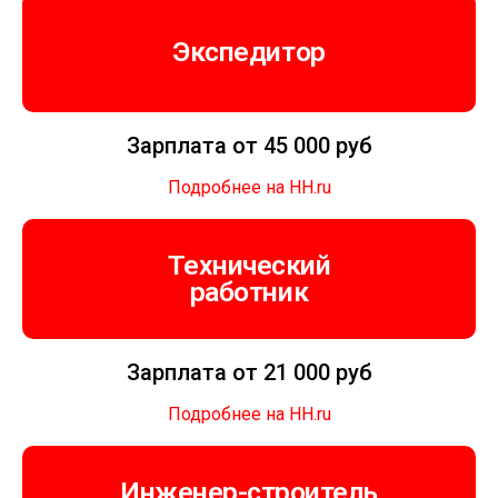
Экспедитор
Зарплата от 45 000 руб
Подробнее на HH.ru
Технический
работник
Зарплата от 21 000 руб
Подробнее на HH.ru
Инженер-строитель