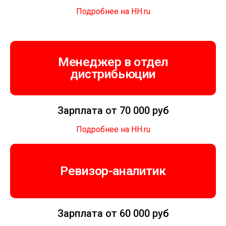
Подробнее на HH.ru
Менеджер в отдел
дистрибьюции
Зарплата от 70 000 руб
Подробнее на HH.ru
Ревизор-аналитик
Зарплата от 60 000 руб