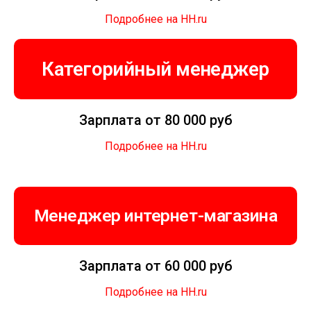
Подробнее на HH.ru
Категорийный менеджер
Зарплата от 80 000 руб
Подробнее на HH.ru
Менеджер интернет-магазина
Зарплата от 60 000 руб
Подробнее на HH.ru