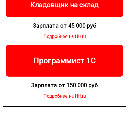
Кладовщик на склад
Зарплата от 45 000 руб
Подробнее на HH.ru
Программист 1C
Зарплата от 150 000 руб
Подробнее на HH.ru