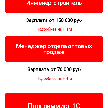
Инженер-строитель
Зарплата от 150 000 руб
Подробнее на HH.ru
Менеджер отдела оптовых
продаж
Зарплата от 70 000 руб
Подробнее на HH.ru
Программист 1C