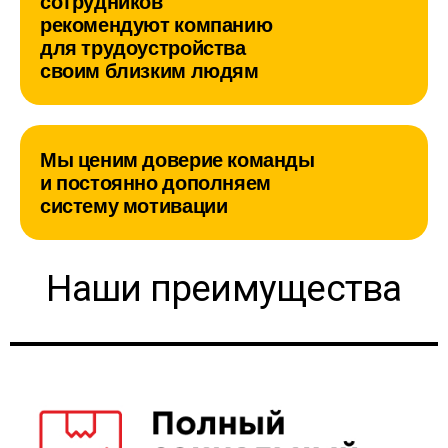
сотрудников
рекомендуют компанию
для трудоустройства
своим близким людям
Мы ценим доверие команды
и постоянно дополняем
систему мотивации
Наши преимущества