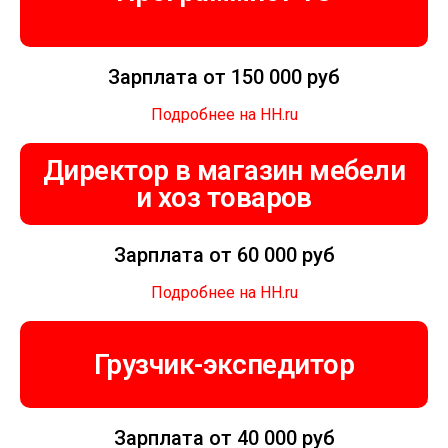
Зарплата от 150 000 руб
Подробнее на HH.ru
Директор в магазин мебели
и хоз товаров
Зарплата от 60 000 руб
Подробнее на HH.ru
Грузчик-экспедитор
Зарплата от 40 000 руб