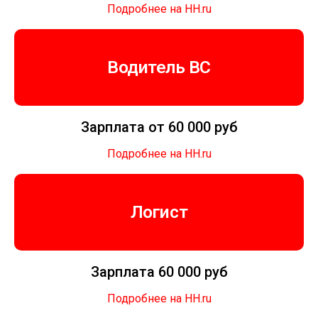
Подробнее на HH.ru
Водитель BC
Зарплата от 60 000 руб
Подробнее на HH.ru
Логист
Зарплата 60 000 руб
Подробнее на HH.ru