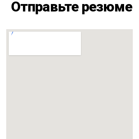
Отправьте резюме