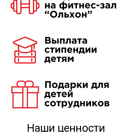
Наши ценности