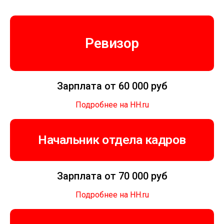
Ревизор
Зарплата от 60 000 руб
Подробнее на HH.ru
Начальник отдела кадров
Зарплата от 70 000 руб
Подробнее на HH.ru