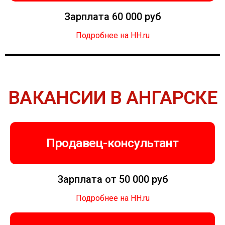
Зарплата 60 000 руб
Подробнее на HH.ru
ВАКАНСИИ В АНГАРСКЕ
Продавец-консультант
Зарплата от 50 000 руб
Подробнее на HH.ru