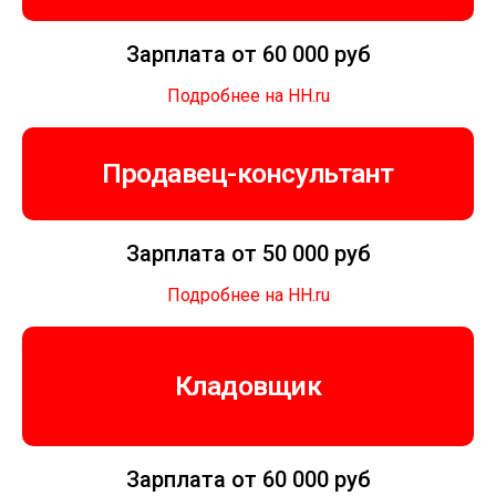
Зарплата от 60 000 руб
Подробнее на HH.ru
Продавец-консультант
Зарплата от 50 000 руб
Подробнее на HH.ru
Кладовщик
Зарплата от 60 000 руб