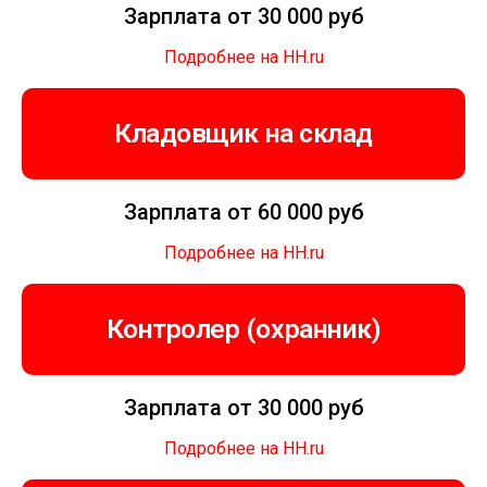
Зарплата от 30 000 руб
Подробнее на HH.ru
Кладовщик на склад
Зарплата от 60 000 руб
Подробнее на HH.ru
Контролер (охранник)
Зарплата от 30 000 руб
Подробнее на HH.ru